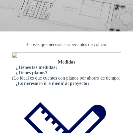
3 cosas que necesitas saber antes de cotizar:
Medidas
–
¿Tienes las medidas?
–
¿Tienes planos?
(Lo ideal es que cuentes con planos por ahorro de tiempo)
–
¿Es necesario ir a medir al proyecto?