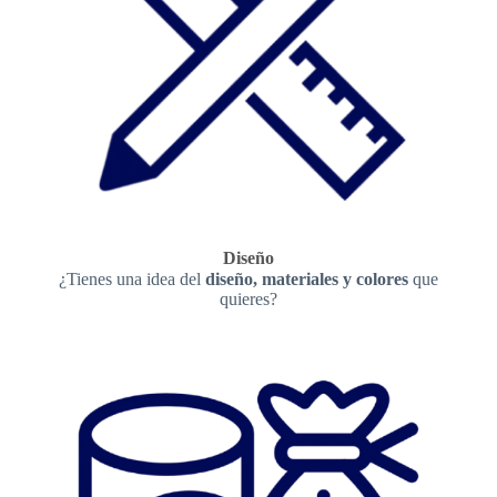
Diseño
¿Tienes una idea del
diseño, materiales y colores
que
quieres?