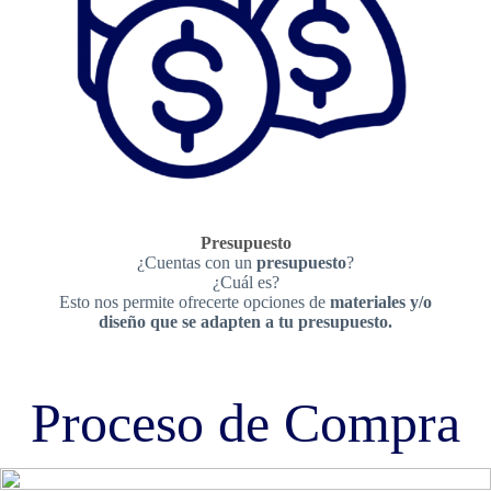
Presupuesto
¿Cuentas con un
presupuesto
?
¿Cuál es?
Esto nos permite ofrecerte opciones de
materiales y/o
diseño que se adapten a tu presupuesto.
Proceso de Compra