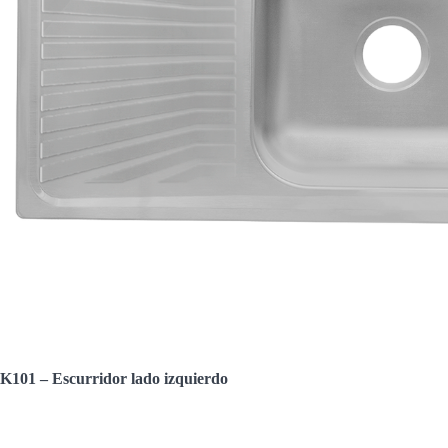
K101 – Escurridor lado izquierdo