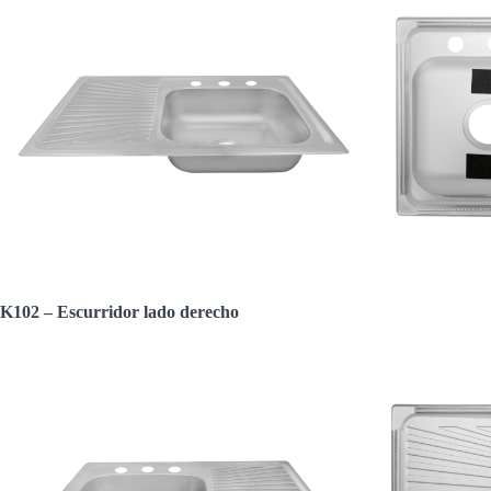
K102 – Escurridor lado derecho